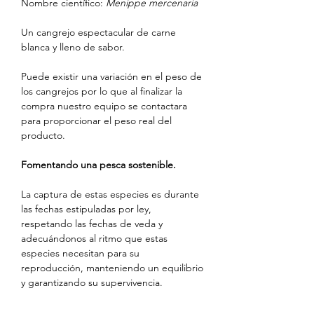
Nombre científico:
Menippe mercenaria
Un cangrejo espectacular de carne
blanca y lleno de sabor.
Puede existir una variación en el peso de
los cangrejos por lo que al finalizar la
compra nuestro equipo se contactara
para proporcionar el peso real del
producto.
Fomentando una pesca sostenible.
La captura de estas especies es durante
las fechas estipuladas por ley,
respetando las fechas de veda y
adecuándonos al ritmo que estas
especies necesitan para su
reproducción, manteniendo un equilibrio
y garantizando su supervivencia.