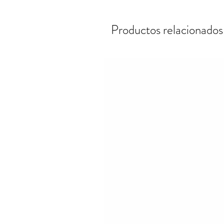
Productos relacionados