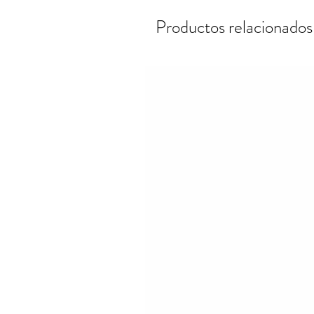
Productos relacionados