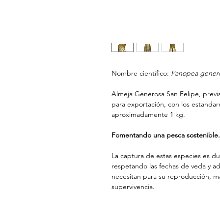
Nombre científico:
Panopea gener
Almeja Generosa San Felipe, previa
para exportación, con los estandar
aproximadamente 1 kg.
Fomentando una pesca sostenible.
La captura de estas especies es dur
respetando las fechas de veda y a
necesitan para su reproducción, m
supervivencia.