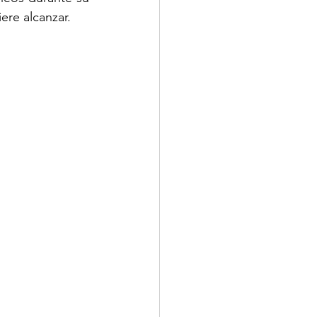
ere alcanzar.