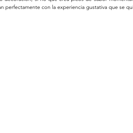
 perfectamente con la experiencia gustativa que se qui