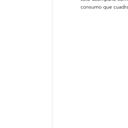
consumo que cuadran