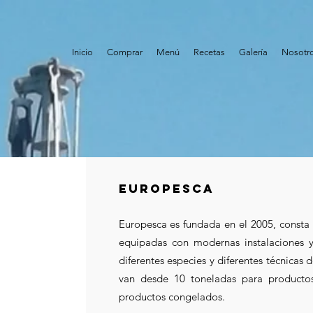
Inicio
Comprar
Menú
Recetas
Galería
Nosotr
europesca
Europesca es fundada en el 2005, consta
equipadas con modernas instalaciones y 
diferentes especies y diferentes técnica
van desde 10 toneladas para productos
productos congelados.