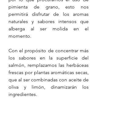
pimienta de grano, esto nos 
permitirá disfrutar de los aromas 
naturales y sabores intensos que 
alberga al ser molida en el 
momento.
Con el propósito de concentrar más 
los sabores en la superficie del 
salmón, remplazamos las herbáceas 
frescas por plantas aromáticas secas, 
que al ser combinadas con aceite de 
oliva y limón, dinamizarán los 
ingredientes.