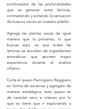
sombreados de las profundidades 
que se generan entre láminas, 
contrastando y evitando la sensación 
de huecos vacíos en nuestro platillo.
Agrega las plantas secas de igual 
manera que la pimienta, lo que 
buscas aquí, es que todas las 
láminas se escolten de ingredientes 
aromáticos que aporten mayor 
experiencia durante el análisis 
olfativo. 
Corta el queso Parmigiano Reggiano 
en forma de escamas y agrégalo de 
manera estratégica, este queso es 
de carácter seco e intenso por lo 
que se tiene que ir explorando a 