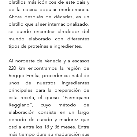
platillos más icónicos de este país y 
de la cocina popular mediterránea. 
Ahora después de décadas, es un 
platillo que al ser internacionalizado, 
se puede encontrar alrededor del 
mundo elaborado con diferentes 
tipos de proteínas e ingredientes.
Al noroeste de Venecia y a escasos 
220 km encontramos la región de 
Reggio Emilia, procedencia natal de 
unos de nuestros ingredientes 
principales para la preparación de 
esta receta, el queso "Parmigiano 
Reggiano", cuyo método de 
elaboración consiste en un largo 
periodo de curado y madurez que 
oscila entre los 18 y 36 meses. Entre 
más tiempo dure su maduración sus 