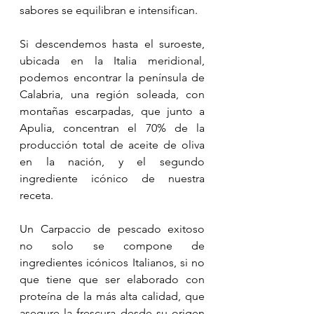
sabores se equilibran e intensifican. 
Si descendemos hasta el suroeste, 
ubicada en la Italia meridional, 
podemos encontrar la península de 
Calabria, una región soleada, con 
montañas escarpadas, que junto a 
Apulia, concentran el 70% de la 
producción total de aceite de oliva 
en la nación, y el segundo 
ingrediente icónico de nuestra 
receta.
Un Carpaccio de pescado exitoso 
no solo se compone de 
ingredientes icónicos Italianos, si no 
que tiene que ser elaborado con 
proteína de la más alta calidad, que 
asegure la frescura desde su origen 